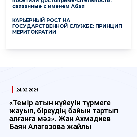
посетили достопримечательности,
связанные с именем Абая
КАРЬЕРНЫЙ РОСТ НА
ГОСУДАРСТВЕННОЙ СЛУЖБЕ: ПРИНЦИП
МЕРИТОКРАТИИ