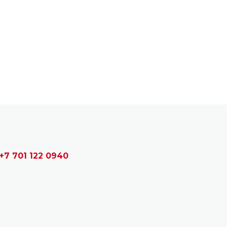
+7 701 122 0940