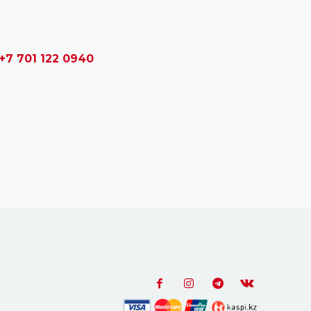
+7 701 122 0940