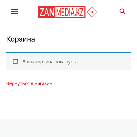
Корзина
Ваша корзина пока пуста.
Вернуться в магазин