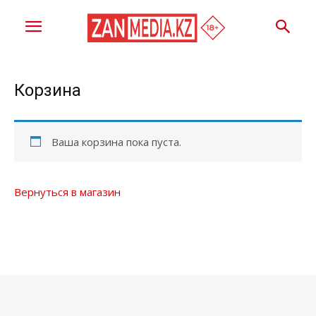
Корзина
Ваша корзина пока пуста.
Вернуться в магазин