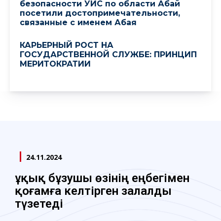
безопасности УИС по области Абай
посетили достопримечательности,
связанные с именем Абая
КАРЬЕРНЫЙ РОСТ НА
ГОСУДАРСТВЕННОЙ СЛУЖБЕ: ПРИНЦИП
МЕРИТОКРАТИИ