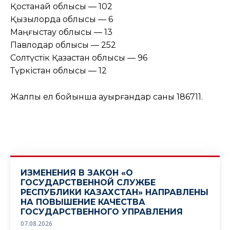
Қостанай облысы — 102
Қызылорда облысы — 6
Маңғыстау облысы — 13
Павлодар облысы — 252
Солтүстік Қазақстан облысы — 96
Түркістан облысы — 12
Жалпы ел бойынша ауырғандар саны 186711.
ИЗМЕНЕНИЯ В ЗАКОН «О
ГОСУДАРСТВЕННОЙ СЛУЖБЕ
РЕСПУБЛИКИ КАЗАХСТАН» НАПРАВЛЕНЫ
НА ПОВЫШЕНИЕ КАЧЕСТВА
ГОСУДАРСТВЕННОГО УПРАВЛЕНИЯ
07.08.2026