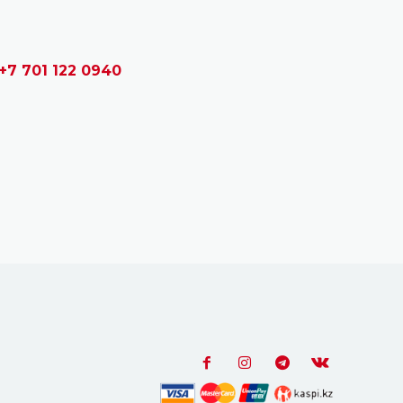
+7 701 122 0940