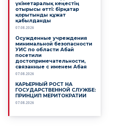
үкіметаралық кеңестің
отырысы өтті: бірқатар
қорытынды құжат
қабылданды
07.08.2026
Осужденные учреждения
минимальной безопасности
УИС по области Абай
посетили
достопримечательности,
связанные с именем Абая
07.08.2026
КАРЬЕРНЫЙ РОСТ НА
ГОСУДАРСТВЕННОЙ СЛУЖБЕ:
ПРИНЦИП МЕРИТОКРАТИИ
07.08.2026