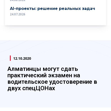
AI-проекты: решение реальных задач
24.07.2026