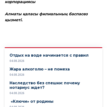
корпорациясы
Алматы қаласы филиалының баспасөз
қызметі.
Отдых на воде начинается с правил
04.08.2026
Жара алкоголю – не помеха
04.08.2026
Наследство без спешки: почему
нотариус ждет?
04.08.2026
«Ключи» от родины
04.08.2026