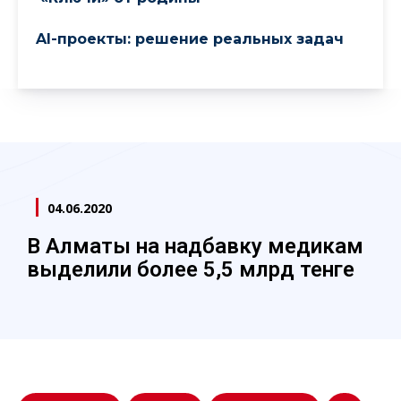
AI-проекты: решение реальных задач