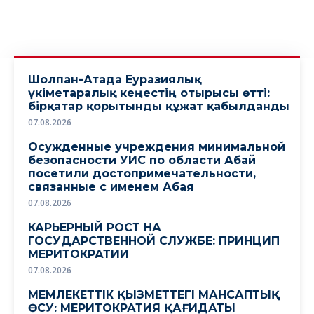
Шолпан-Атада Еуразиялық
үкіметаралық кеңестің отырысы өтті:
бірқатар қорытынды құжат қабылданды
07.08.2026
Осужденные учреждения минимальной
безопасности УИС по области Абай
посетили достопримечательности,
связанные с именем Абая
07.08.2026
КАРЬЕРНЫЙ РОСТ НА
ГОСУДАРСТВЕННОЙ СЛУЖБЕ: ПРИНЦИП
МЕРИТОКРАТИИ
07.08.2026
МЕМЛЕКЕТТІК ҚЫЗМЕТТЕГІ МАНСАПТЫҚ
ӨСУ: МЕРИТОКРАТИЯ ҚАҒИДАТЫ