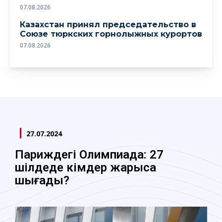
07.08.2026
Казахстан принял председательство в
Союзе тюркских горнолыжных курортов
07.08.2026