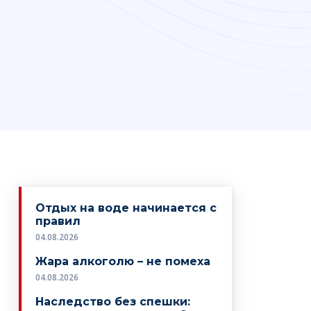
Отдых на воде начинается с
правил
04.08.2026
Жара алкоголю – не помеха
04.08.2026
Наследство без спешки: