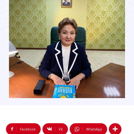
Facebook
VK
WhatsApp