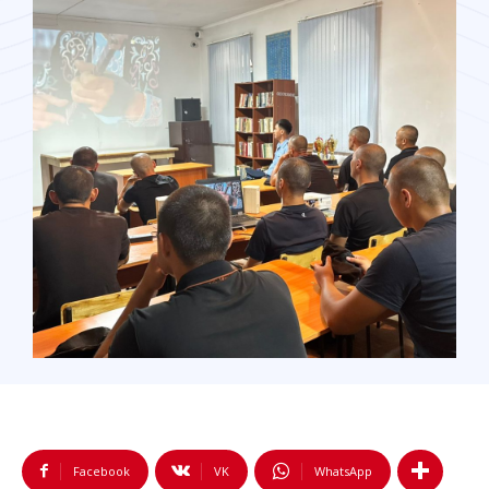
Facebook
VK
WhatsApp