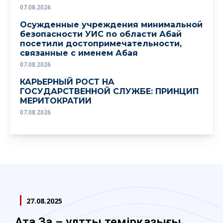
07.08.2026
Осужденные учреждения минимальной
безопасности УИС по области Абай
посетили достопримечательности,
связанные с именем Абая
07.08.2026
КАРЬЕРНЫЙ РОСТ НА
ГОСУДАРСТВЕННОЙ СЛУЖБЕ: ПРИНЦИП
МЕРИТОКРАТИИ
07.08.2026