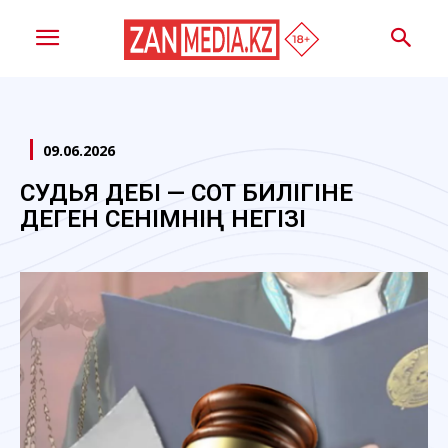
09.06.2026
СУДЬЯ ӘДЕБІ — СОТ БИЛІГІНЕ
ДЕГЕН СЕНІМНІҢ НЕГІЗІ