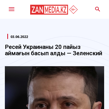
03.06.2022
Ресей Украинаның 20 пайыз
аймағын басып алды — Зеленский