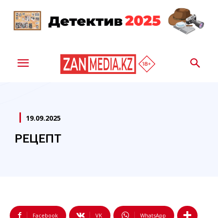
19.09.2025
РЕЦЕПТ
Facebook
VK
WhatsApp