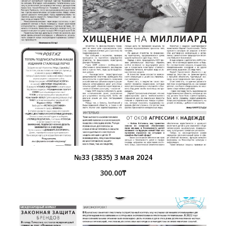
№33 (3835) 3 мая 2024
300.00
₸