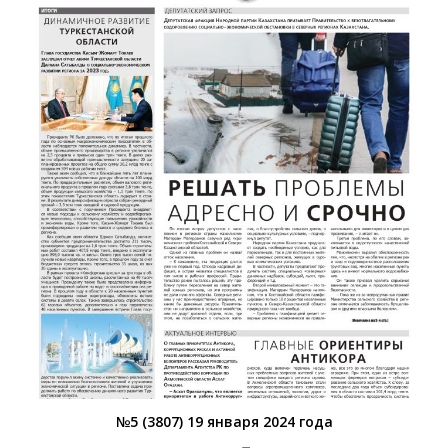
№5 (3807) 19 января 2024 года