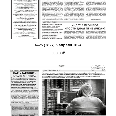
№25 (3827) 5 апреля 2024
300.00
₸