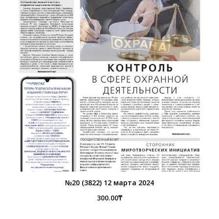
№20 (3822) 12 марта 2024
300.00
₸