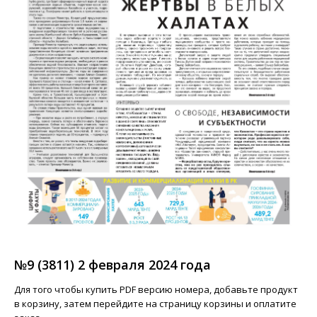
№9 (3811) 2 февраля 2024 года
Для того чтобы купить PDF версию номера, добавьте продукт
в корзину, затем перейдите на страницу корзины и оплатите