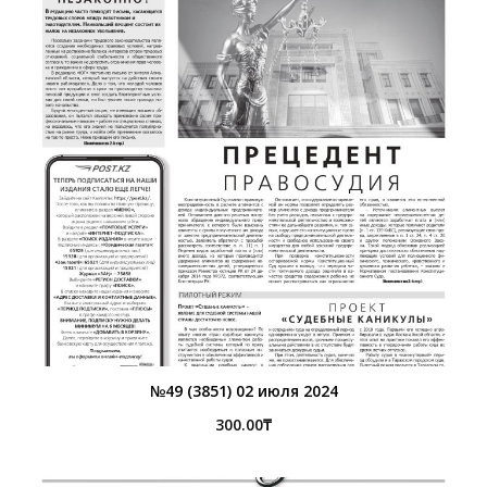
№49 (3851) 02 июля 2024
300.00
₸