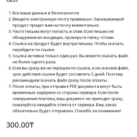
заказ.
Все ваши данные в безопасности
Введите электронную почту правильно. Заказываемый
продукт придет вам на почту моментально.
Часто письма могут попасть в спам. Если письмо не
обнаружили во входящих, проверьте папку «Спам»
Ссылка на продукт будет внутри письма. Чтобы скачать
перейдите по ссылке
Ссылка активна только один раз. Вы можете скачать файл
не более одного раза.
Если вы сразу же не перешли по ссылке, и не скачали файл,
срок действия ссылки будет составлять 5 дней. Поэтому
рекомендуем скачать файл сразу после оплаты.
После оплаты, при отправке PDF документа могут быть
временные задержки со стороны сервера. Если после
совершения платежа, ваш документ не приходит сразу,
пожалуйста ожидайте ответа от сервера. Ваш заказ
обязательно будет отправлен. Спасибо за понимание!
300.00
₸