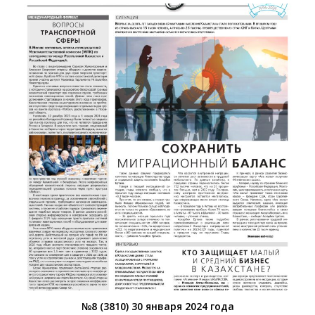
№8 (3810) 30 января 2024 года