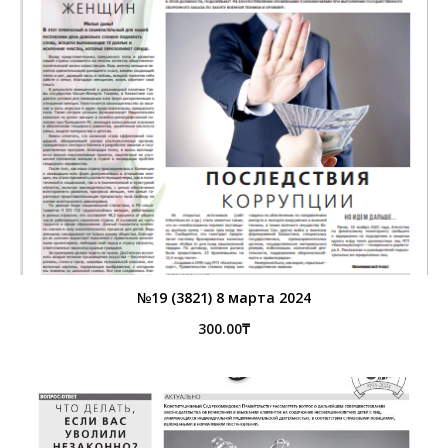
№19 (3821) 8 марта 2024
300.00
₸