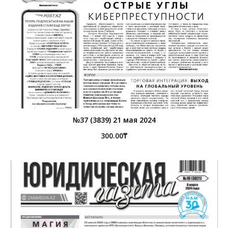
№37 (3839) 21 мая 2024
300.00
₸