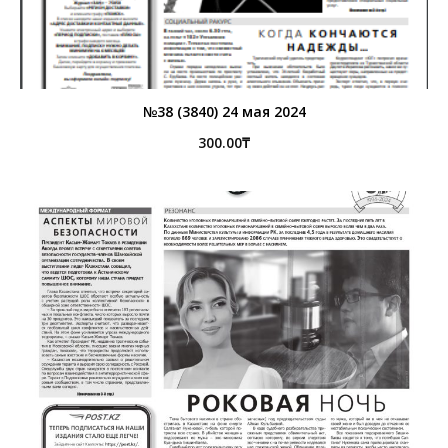
№38 (3840) 24 мая 2024
300.00
₸