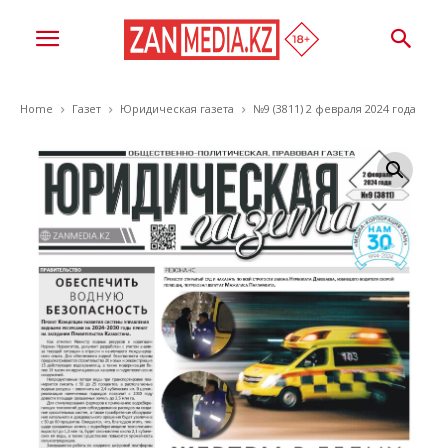
Home
Газет
Юридическая газета
№9 (3811) 2 февраля 2024 года