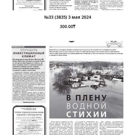
№33 (3835) 3 мая 2024
300.00
₸