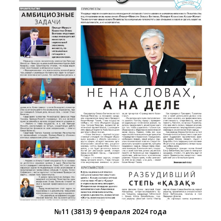
№11 (3813) 9 февраля 2024 года