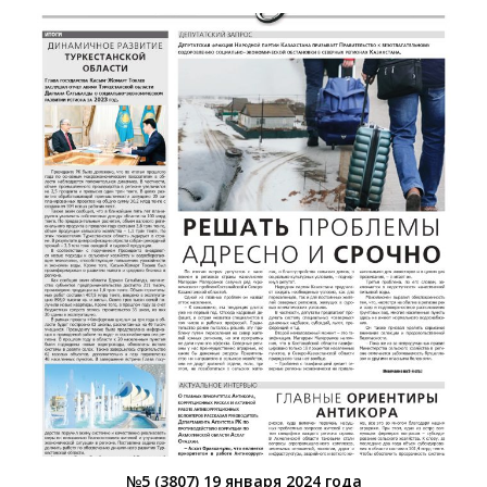
№5 (3807) 19 января 2024 года