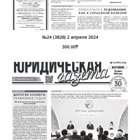
№24 (3826) 2 апреля 2024
300.00
₸