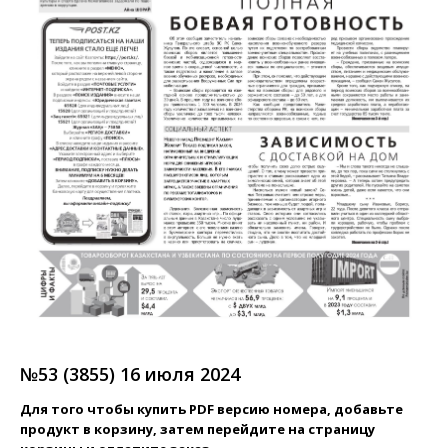
№53 (3855) 16 июля 2024
Для того чтобы купить PDF версию номера, добавьте
продукт в корзину, затем перейдите на страницу