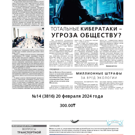
№14 (3816) 20 февраля 2024 года
300.00
₸