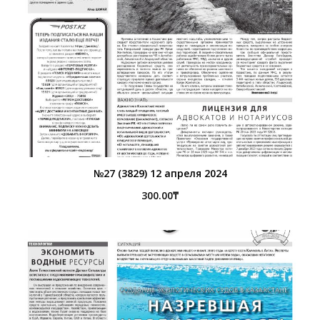
№27 (3829) 12 апреля 2024
300.00
₸