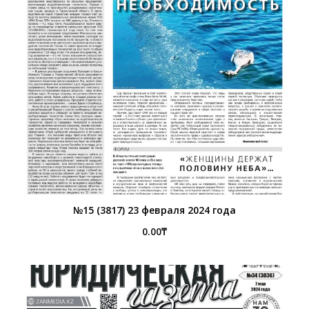
№15 (3817) 23 февраля 2024 года
0.00
₸