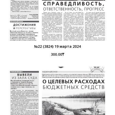
№22 (3824) 19 марта 2024
300.00
₸