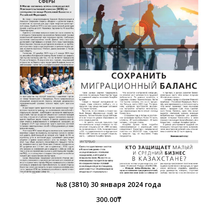
№8 (3810) 30 января 2024 года
300.00
₸