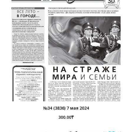
№34 (3836) 7 мая 2024
300.00
₸