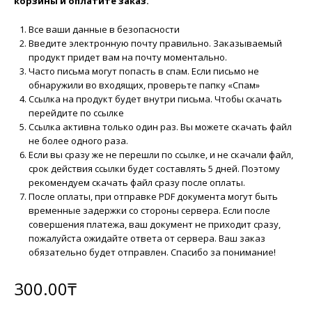
корзины и оплатите заказ.
Все ваши данные в безопасности
Введите электронную почту правильно. Заказываемый
продукт придет вам на почту моментально.
Часто письма могут попасть в спам. Если письмо не
обнаружили во входящих, проверьте папку «Спам»
Ссылка на продукт будет внутри письма. Чтобы скачать
перейдите по ссылке
Ссылка активна только один раз. Вы можете скачать файл
не более одного раза.
Если вы сразу же не перешли по ссылке, и не скачали файл,
срок действия ссылки будет составлять 5 дней. Поэтому
рекомендуем скачать файл сразу после оплаты.
После оплаты, при отправке PDF документа могут быть
временные задержки со стороны сервера. Если после
совершения платежа, ваш документ не приходит сразу,
пожалуйста ожидайте ответа от сервера. Ваш заказ
обязательно будет отправлен. Спасибо за понимание!
300.00
₸