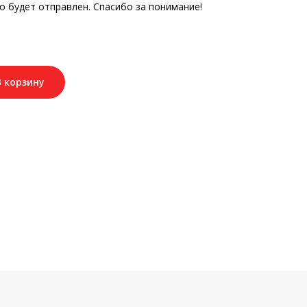
о будет отправлен. Спасибо за понимание!
В корзину