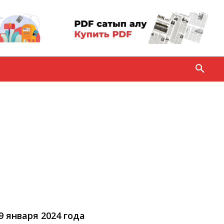
19 января 2024 года