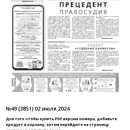
№49 (3851) 02 июля 2024
Для того чтобы купить PDF версию номера, добавьте
продукт в корзину, затем перейдите на страницу