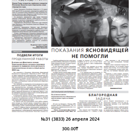
№31 (3833) 26 апреля 2024
300.00
₸