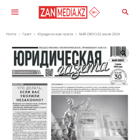
Home
Газет
Юридическая газета
№49 (3851) 02 июля 2024