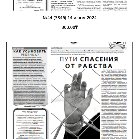
№44 (3846) 14 июня 2024
300.00
₸