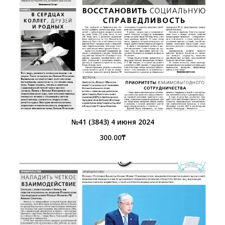
№41 (3843) 4 июня 2024
300.00
₸