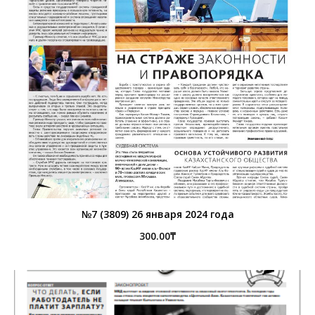
№7 (3809) 26 января 2024 года
300.00
₸