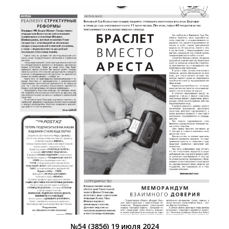
№54 (3856) 19 июля 2024