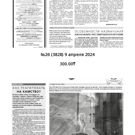
№26 (3828) 9 апреля 2024
300.00
₸