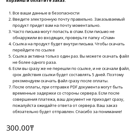
корзины и оплатите заказ.
Все ваши данные в безопасности
Введите электронную почту правильно. Заказываемый
продукт придет вам на почту моментально.
Часто письма могут попасть в спам. Если письмо не
обнаружили во входящих, проверьте папку «Спам»
Ссылка на продукт будет внутри письма. Чтобы скачать
перейдите по ссылке
Ссылка активна только один раз. Вы можете скачать файл
не более одного раза.
Если вы сразу же не перешли по ссылке, и не скачали файл,
срок действия ссылки будет составлять 5 дней. Поэтому
рекомендуем скачать файл сразу после оплаты.
После оплаты, при отправке PDF документа могут быть
временные задержки со стороны сервера. Если после
совершения платежа, ваш документ не приходит сразу,
пожалуйста ожидайте ответа от сервера. Ваш заказ
обязательно будет отправлен. Спасибо за понимание!
300.00
₸