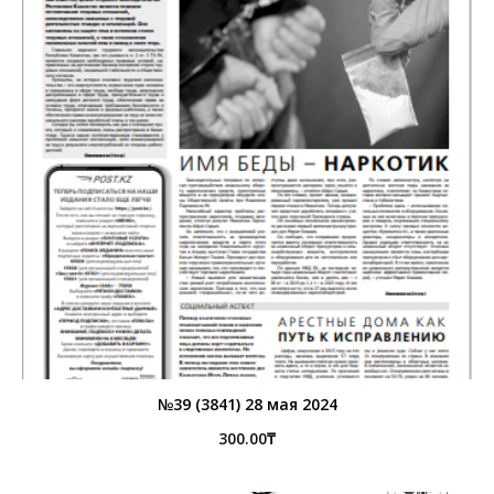
№39 (3841) 28 мая 2024
300.00
₸