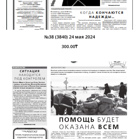
№38 (3840) 24 мая 2024
300.00
₸