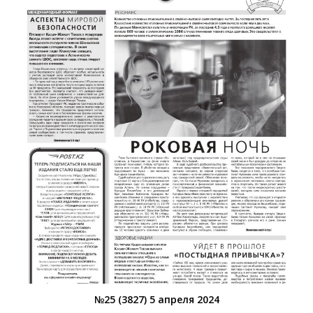
№25 (3827) 5 апреля 2024