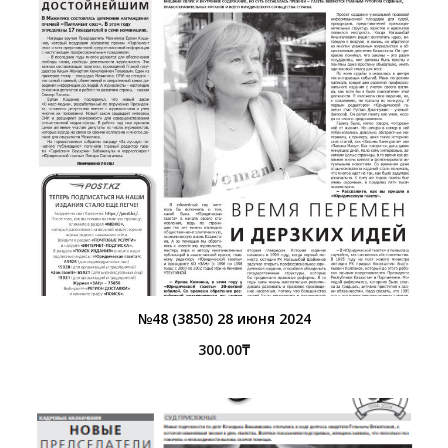
№48 (3850) 28 июня 2024
300.00
₸