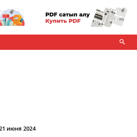
 21 июня 2024