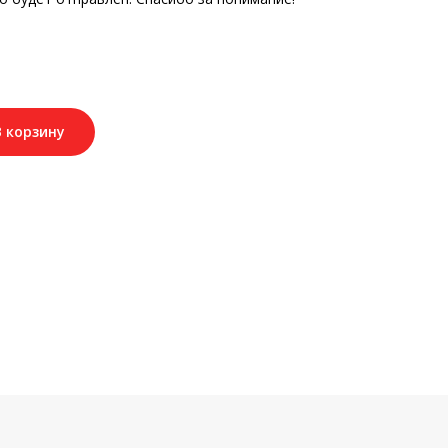
В корзину