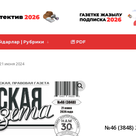
йдарлар | Рубрики
PDF
 21 июня 2024
№46 (3848)