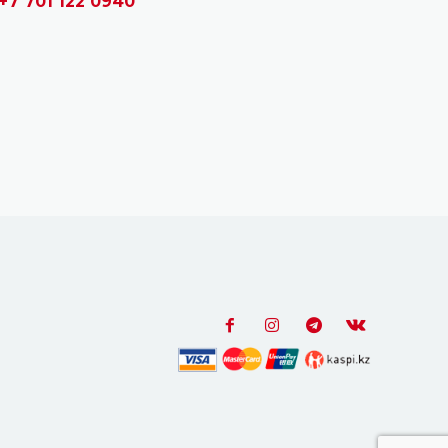
+7 701 122 0940