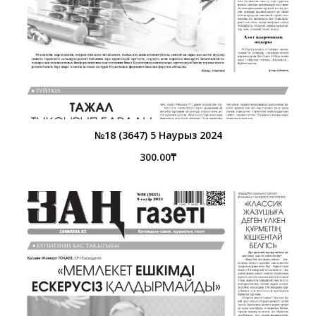
№18 (3647) 5 Наурыз 2024
300.00
₸