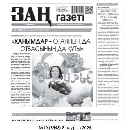
№19 (3648) 8 наурыз 2024