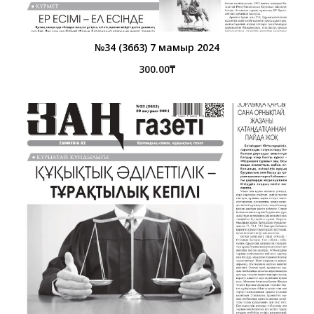
№34 (3663) 7 мамыр 2024
300.00
₸