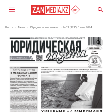
Home
Газет
Юридическая газета
№33 (3835) 3 мая 2024