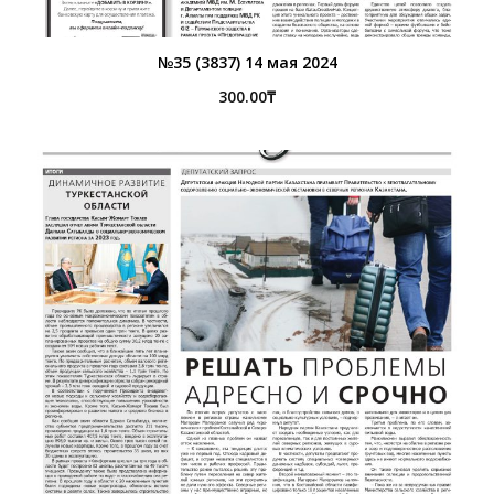
№35 (3837) 14 мая 2024
300.00
₸