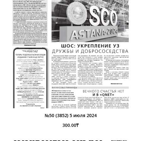
№50 (3852) 5 июля 2024
300.00
₸