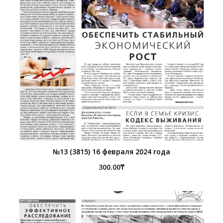
№13 (3815) 16 февраля 2024 года
300.00
₸