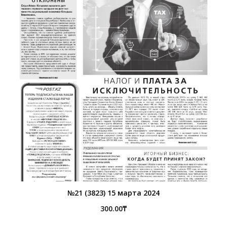
№21 (3823) 15 марта 2024
300.00
₸