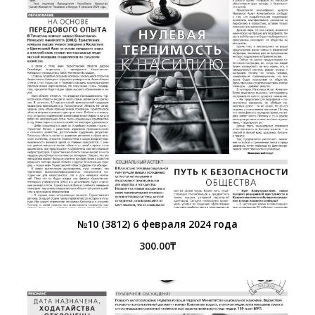
№10 (3812) 6 февраля 2024 года
300.00
₸