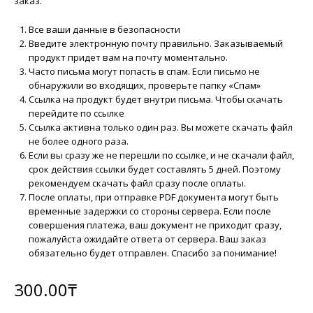
заказ.
Все ваши данные в безопасности
Введите электронную почту правильно. Заказываемый
продукт придет вам на почту моментально.
Часто письма могут попасть в спам. Если письмо не
обнаружили во входящих, проверьте папку «Спам»
Ссылка на продукт будет внутри письма. Чтобы скачать
перейдите по ссылке
Ссылка активна только один раз. Вы можете скачать файл
не более одного раза.
Если вы сразу же не перешли по ссылке, и не скачали файл,
срок действия ссылки будет составлять 5 дней. Поэтому
рекомендуем скачать файл сразу после оплаты.
После оплаты, при отправке PDF документа могут быть
временные задержки со стороны сервера. Если после
совершения платежа, ваш документ не приходит сразу,
пожалуйста ожидайте ответа от сервера. Ваш заказ
обязательно будет отправлен. Спасибо за понимание!
300.00
₸