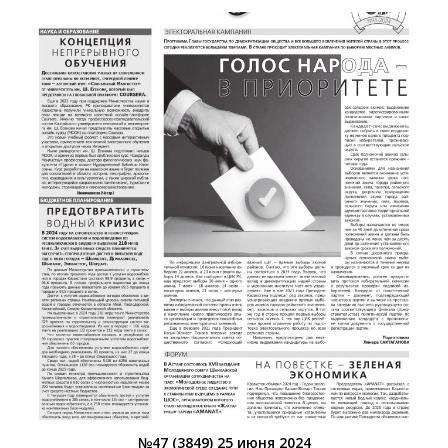
№47 (3849) 25 июня 2024