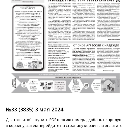
№33 (3835) 3 мая 2024
Для того чтобы купить PDF версию номера, добавьте продукт
в корзину, затем перейдите на страницу корзины и оплатите