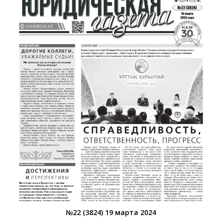
№22 (3824) 19 марта 2024