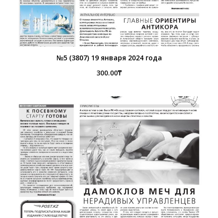
№5 (3807) 19 января 2024 года
300.00
₸