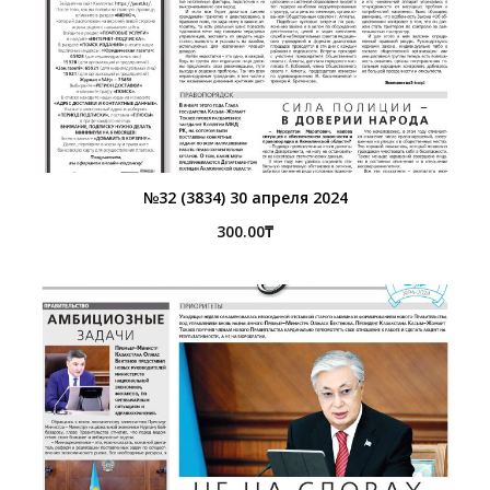
№32 (3834) 30 апреля 2024
300.00
₸