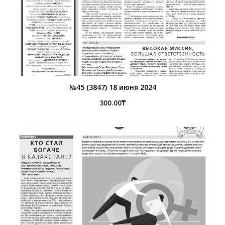
№45 (3847) 18 июня 2024
300.00
₸