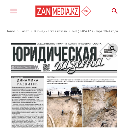
Home
Газет
Юридическая газета
№3 (3805) 12 января 2024 года