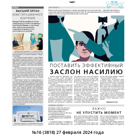
№16 (3818) 27 февраля 2024 года