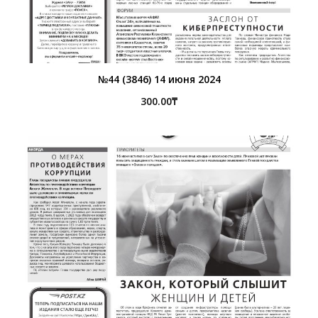
№44 (3846) 14 июня 2024
300.00
₸