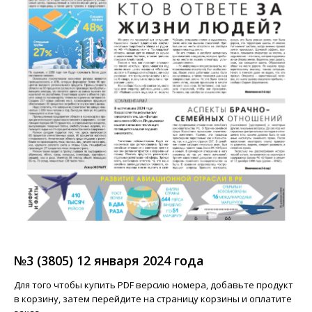
№3 (3805) 12 января 2024 года
Для того чтобы купить PDF версию номера, добавьте продукт
в корзину, затем перейдите на страницу корзины и оплатите