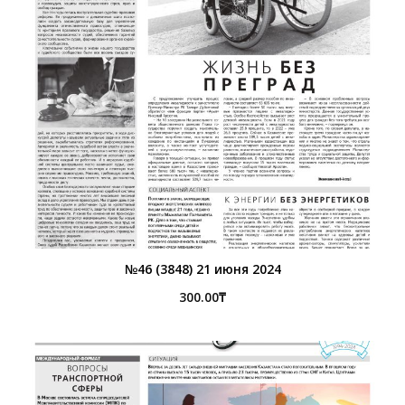
№46 (3848) 21 июня 2024
300.00
₸