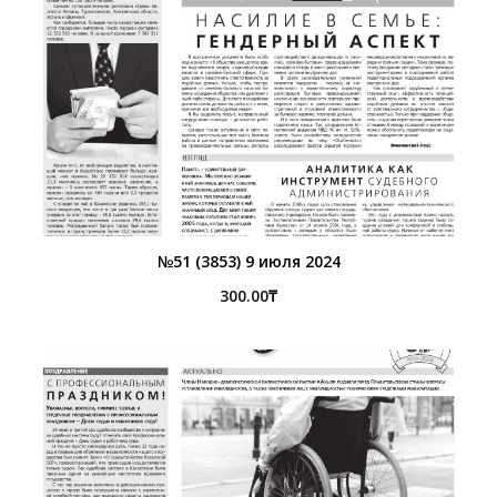
№51 (3853) 9 июля 2024
300.00
₸