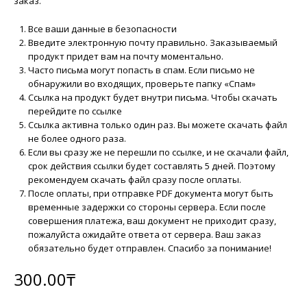
заказ.
Все ваши данные в безопасности
Введите электронную почту правильно. Заказываемый
продукт придет вам на почту моментально.
Часто письма могут попасть в спам. Если письмо не
обнаружили во входящих, проверьте папку «Спам»
Ссылка на продукт будет внутри письма. Чтобы скачать
перейдите по ссылке
Ссылка активна только один раз. Вы можете скачать файл
не более одного раза.
Если вы сразу же не перешли по ссылке, и не скачали файл,
срок действия ссылки будет составлять 5 дней. Поэтому
рекомендуем скачать файл сразу после оплаты.
После оплаты, при отправке PDF документа могут быть
временные задержки со стороны сервера. Если после
совершения платежа, ваш документ не приходит сразу,
пожалуйста ожидайте ответа от сервера. Ваш заказ
обязательно будет отправлен. Спасибо за понимание!
300.00
₸