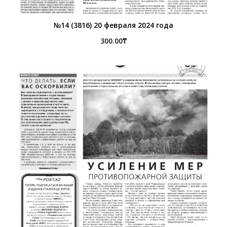
№14 (3816) 20 февраля 2024 года
300.00
₸