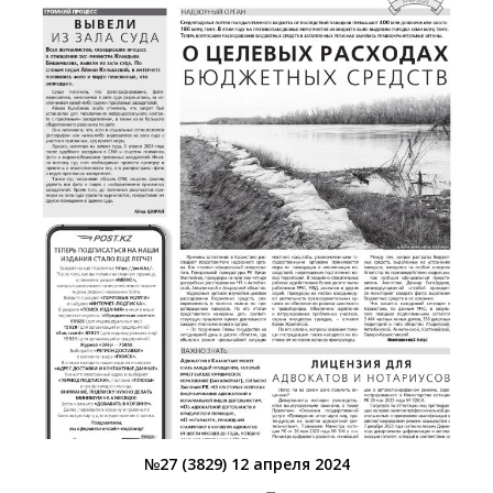
№27 (3829) 12 апреля 2024