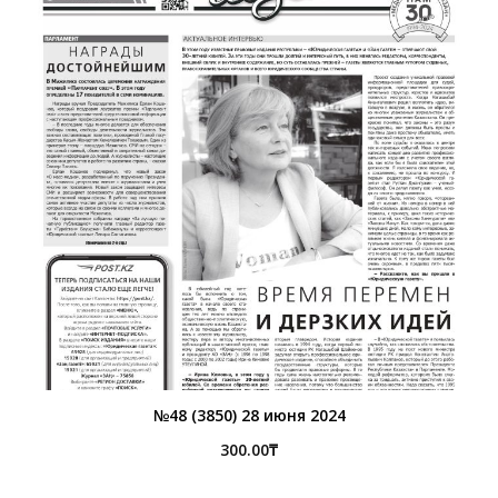
№48 (3850) 28 июня 2024
300.00
₸