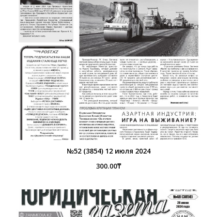
№52 (3854) 12 июля 2024
300.00
₸