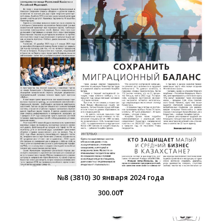
№8 (3810) 30 января 2024 года
300.00
₸