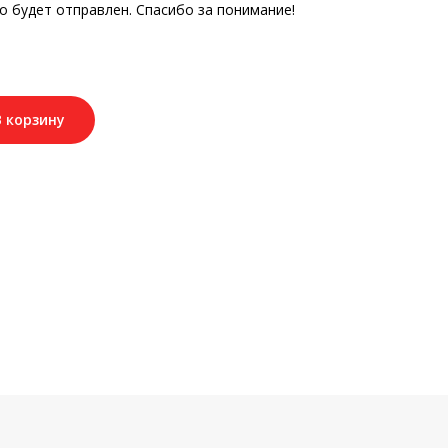
о будет отправлен. Спасибо за понимание!
В корзину