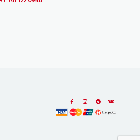
+7 701 122 0940