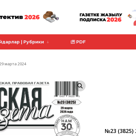
йдарлар | Рубрики
PDF
29 марта 2024
№23 (3825)