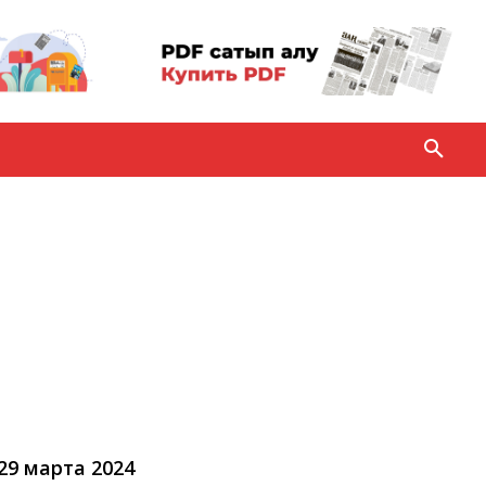
 29 марта 2024