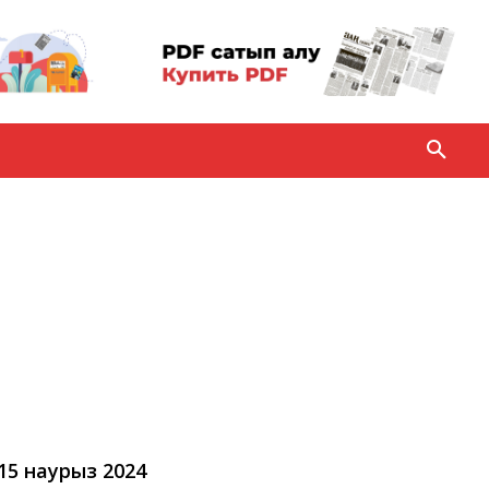
 15 наурыз 2024