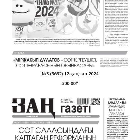
№3 (3632) 12 қаңтар 2024
300.00
₸