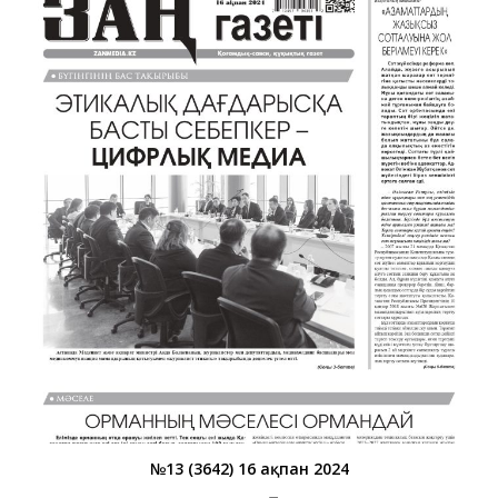
№13 (3642) 16 ақпан 2024