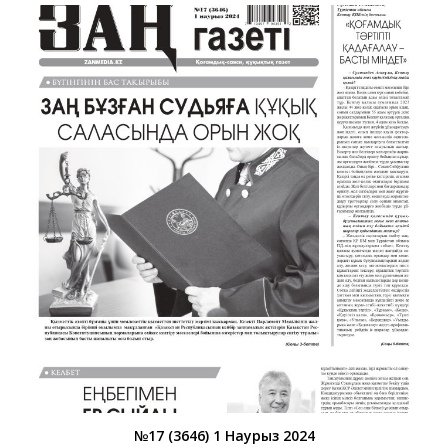
№17 (3646) 1 Наурыз 2024