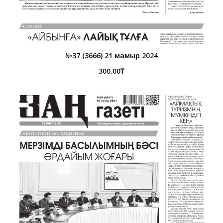
№37 (3666) 21 мамыр 2024
300.00
₸