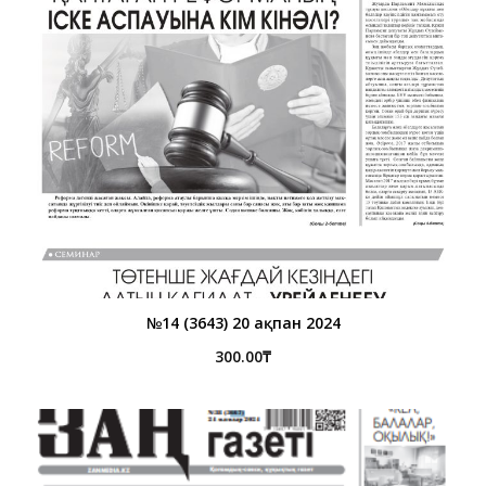
№14 (3643) 20 ақпан 2024
300.00
₸