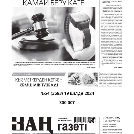
№54 (3683) 19 шілде 2024
300.00
₸