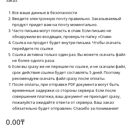
заказ.
Все ваши данные в безопасности
Введите электронную почту правильно. Заказываемый
продукт придет вам на почту моментально.
Часто письма могут попасть в спам. Если письмо не
обнаружили во входящих, проверьте папку «Спам»
Ссылка на продукт будет внутри письма. Чтобы скачать
перейдите по ссылке
Ссылка активна только один раз. Вы можете скачать файл
не более одного раза.
Если вы сразу же не перешли по ссылке, и не скачали файл,
срок действия ссылки будет составлять 5 дней. Поэтому
рекомендуем скачать файл сразу после оплаты.
После оплаты, при отправке PDF документа могут быть
временные задержки со стороны сервера. Если после
совершения платежа, ваш документ не приходит сразу,
пожалуйста ожидайте ответа от сервера. Ваш заказ
обязательно будет отправлен. Спасибо за понимание!
0.00
₸