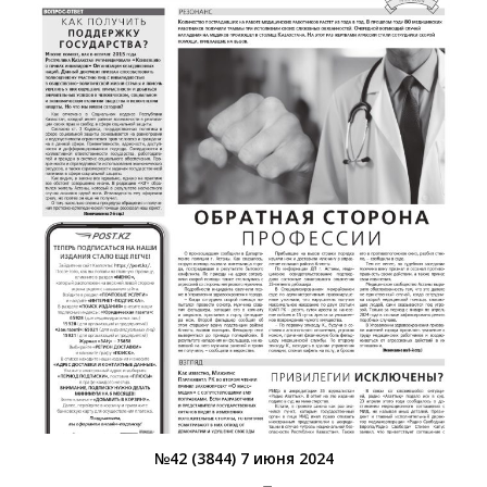
№42 (3844) 7 июня 2024