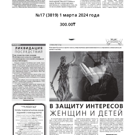
№17 (3819) 1 марта 2024 года
300.00
₸