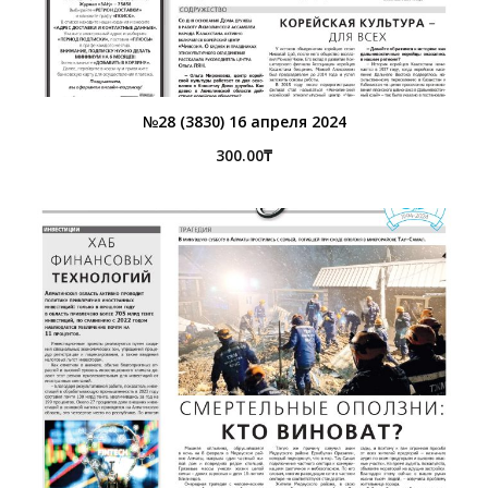
№28 (3830) 16 апреля 2024
300.00
₸