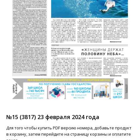
№15 (3817) 23 февраля 2024 года
Для того чтобы купить PDF версию номера, добавьте продукт
в корзину, затем перейдите на страницу корзины и оплатите