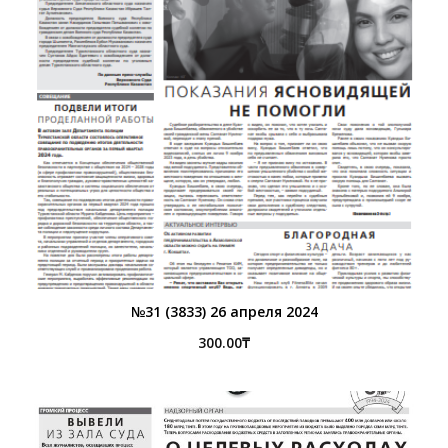
№31 (3833) 26 апреля 2024
300.00
₸