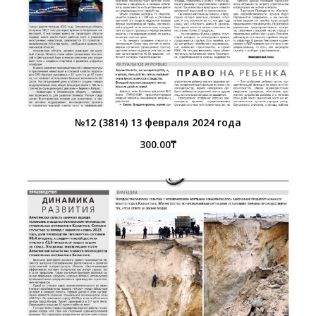
№12 (3814) 13 февраля 2024 года
300.00
₸