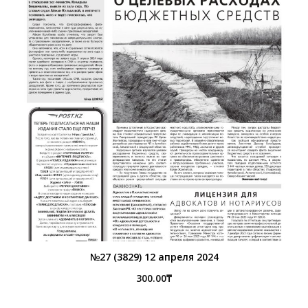
№27 (3829) 12 апреля 2024
300.00
₸