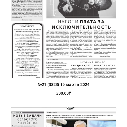
№21 (3823) 15 марта 2024
300.00
₸