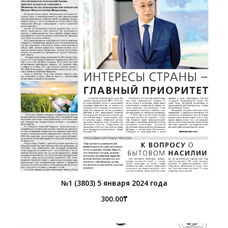
№1 (3803) 5 января 2024 года
300.00
₸