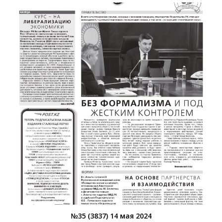
№35 (3837) 14 мая 2024