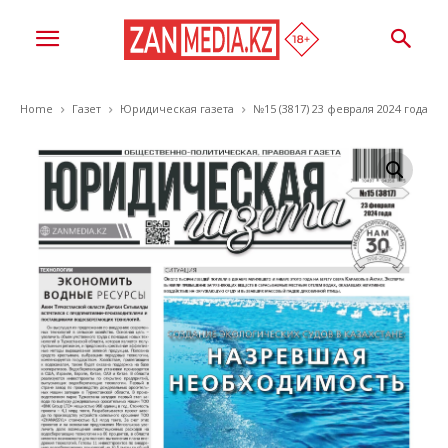
Home
Газет
Юридическая газета
№15 (3817) 23 февраля 2024 года