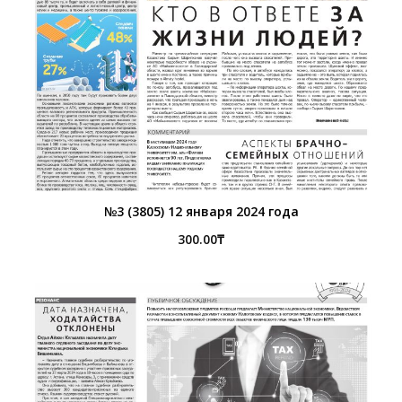
№3 (3805) 12 января 2024 года
300.00
₸