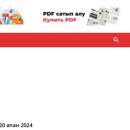
20 ақпан 2024