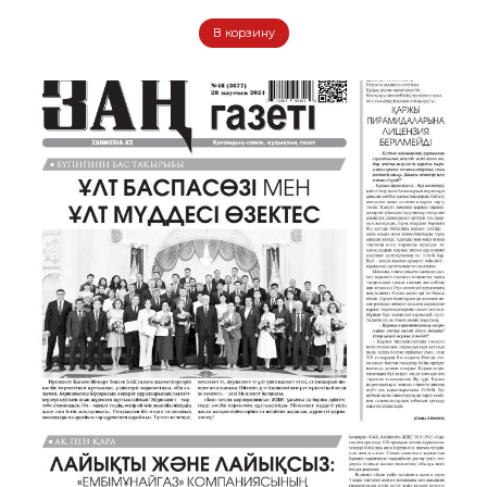
В корзину