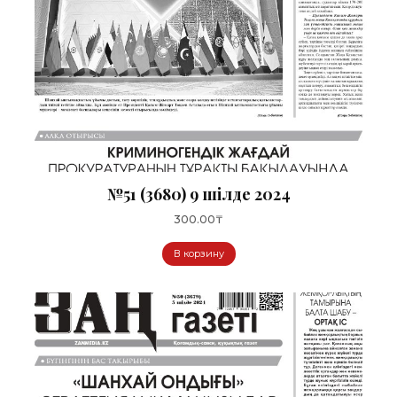
№51 (3680) 9 шілде 2024
300.00
₸
В корзину