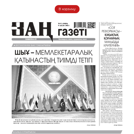
В корзину