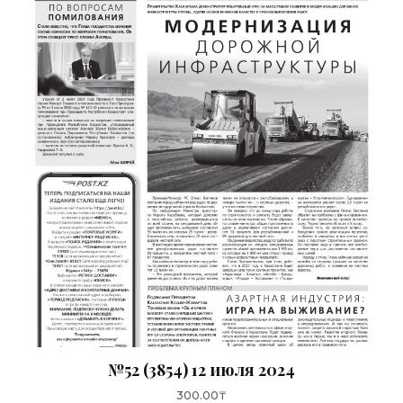
№52 (3854) 12 июля 2024
300.00
₸