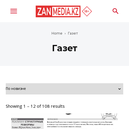
Home
Газет
Газет
Showing 1 – 12 of 108 results