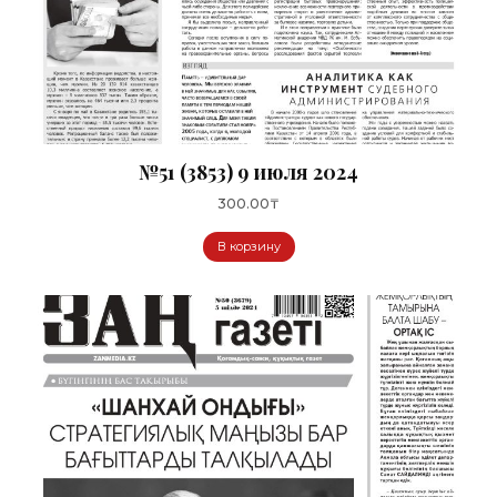
№51 (3853) 9 июля 2024
300.00
₸
В корзину