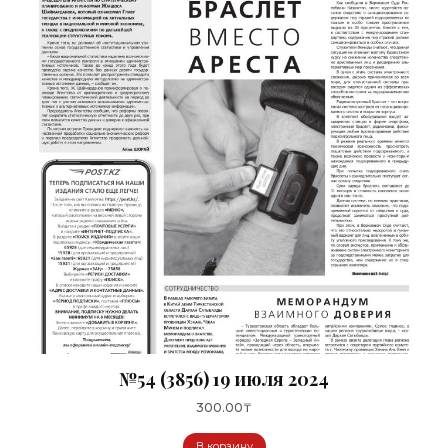
№54 (3856) 19 июля 2024
300.00
₸
В корзину