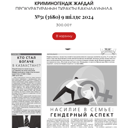
№51 (3680) 9 шілде 2024
300.00
₸
В корзину