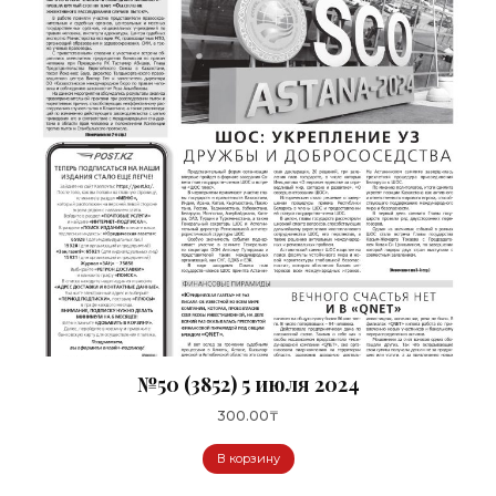
№50 (3852) 5 июля 2024
300.00
₸
В корзину