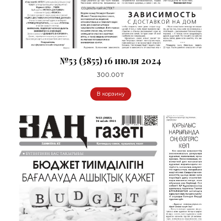
№53 (3855) 16 июля 2024
300.00
₸
В корзину