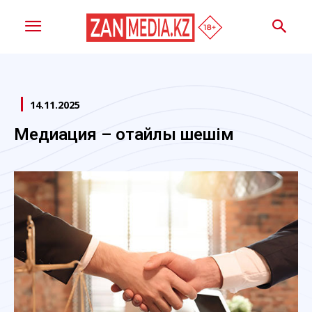
14.11.2025
Медиация – оңтайлы шешім