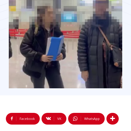
Facebook
VK
WhatsApp