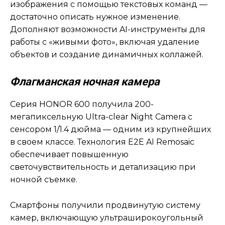
изображения с помощью текстовых команд —
достаточно описать нужное изменение.
Дополняют возможности AI-инструменты для
работы с «живыми фото», включая удаление
объектов и создание динамичных коллажей.
Флагманская ночная камера
Серия HONOR 600 получила 200-
мегапиксельную Ultra-clear Night Camera с
сенсором 1/1.4 дюйма — одним из крупнейших
в своем классе. Технология E2E AI Remosaic
обеспечивает повышенную
светочувствительность и детализацию при
ночной съемке.
Смартфоны получили продвинутую систему
камер, включающую ультраширокоугольный