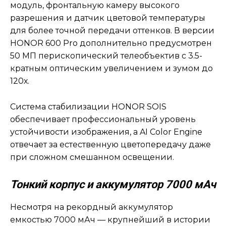
модуль, фронтальную камеру высокого
разрешения и датчик цветовой температуры
для более точной передачи оттенков. В версии
HONOR 600 Pro дополнительно предусмотрен
50 МП перископический телеобъектив с 3.5-
кратным оптическим увеличением и зумом до
120х.
Система стабилизации HONOR SOIS
обеспечивает профессиональный уровень
устойчивости изображения, а AI Color Engine
отвечает за естественную цветопередачу даже
при сложном смешанном освещении.
Тонкий корпус и аккумулятор 7000 мАч
Несмотря на рекордный аккумулятор
емкостью 7000 мАч — крупнейший в истории