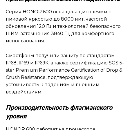
Серия HONOR 600 оснащена дисплеями с
пиковой яркостью до 8000 нит, частотой
обновления 120 Гц и технологией безопасного
ШИМ-затемнения 3840 Гц для комфортного
использования.
Смартфоны получили защиту по стандартам
IP68, IP69 и IP69K, а также сертификацию SGS 5-
star Premium Performance Certification of Drop &
Crush Resistance, подтверждающую
устойчивость к падениям и внешним
воздействиям.
Производительность флагманского
уровня
HONOR 600 работает на процессоре