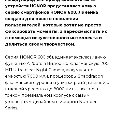
устройств HONOR представляет новую
серию смартфонов HONOR 600. Линейка
создана для нового поколения
пользователей, которые хотят не просто
фиксировать моменты, а переосмыслять их
с помощью искусственного интеллекта и
делиться своим творчеством.
Серия HONOR 600 объединяет эксклюзивную
функцию AI Фото в Видео 2.0, флагманскую 200
МП Ultra-clear Night Camera, аккумулятор
емкостью 7000 мАч, процессоры Snapdragon
флагманского уровня и ультраяркий дисплей с
пиковой яркостью до 8000 нит — все это в
тонком премиальном корпусе с самым
утонченным дизайном в истории Number
Series.