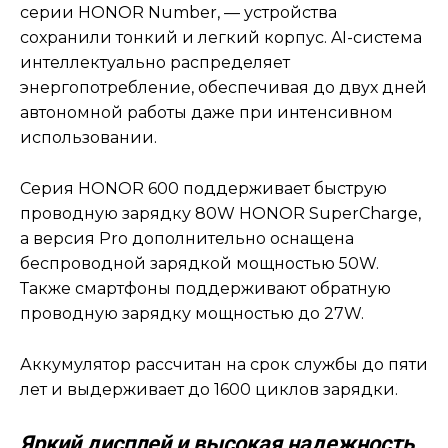
серии HONOR Number, — устройства
сохранили тонкий и легкий корпус. AI-система
интеллектуально распределяет
энергопотребление, обеспечивая до двух дней
автономной работы даже при интенсивном
использовании.
Серия HONOR 600 поддерживает быструю
проводную зарядку 80W HONOR SuperCharge,
а версия Pro дополнительно оснащена
беспроводной зарядкой мощностью 50W.
Также смартфоны поддерживают обратную
проводную зарядку мощностью до 27W.
Аккумулятор рассчитан на срок службы до пяти
лет и выдерживает до 1600 циклов зарядки.
Яркий дисплей и высокая надежность