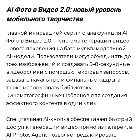
AI
Фото в Видео 2.0: новый уровень
мобильного творчества
Главной инновацией серии стала функция AI
Фото в Видео 2.0 — система генерации видео
нового поколения на базе мультимодальной
AI-модели. Пользователи могут объединять до
трех изображений и создавать 3–8-секундные
видеоролики с помощью текстовых запросов,
задавать начальные и финальные кадры, а
также использовать библиотеку
кинематографичных шаблонов для создания
эффектного контента в один клик.
Специальная AI-кнопка обеспечивает быстрый
доступ к генерации видео прямо из галереи, а
AI Photos Agent позволяет редактировать