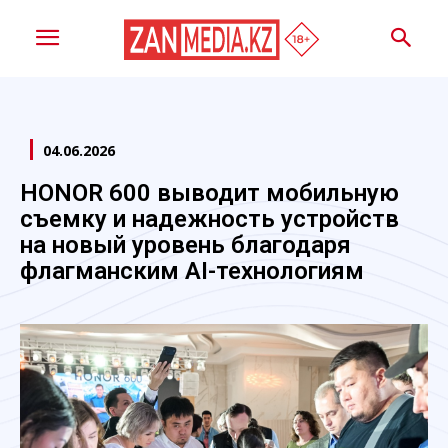
04.06.2026
HONOR 600 выводит мобильную
съемку и надежность устройств
на новый уровень благодаря
флагманским AI-технологиям