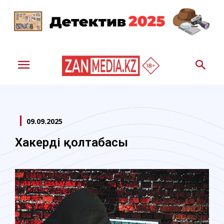
09.09.2025
Хакердің қолтаңбасы