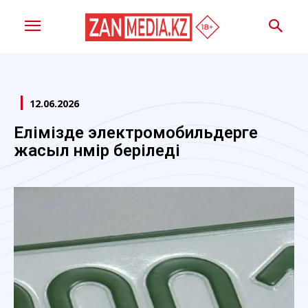
12.06.2026
Елімізде электромобильдерге
жасыл нөмір беріледі