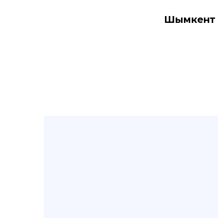
Шымкент 