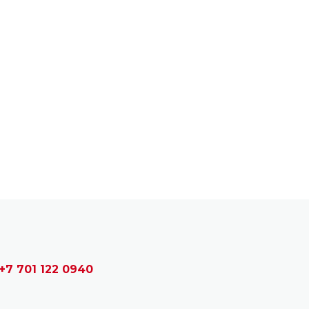
+7 701 122 0940