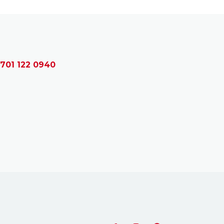
 701 122 0940