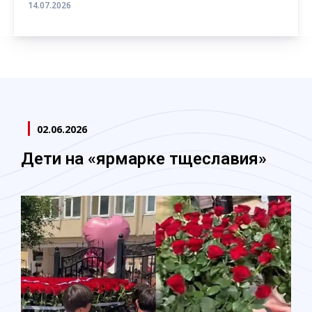
14.07.2026