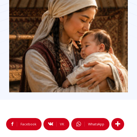
Facebook
VK
WhatsApp