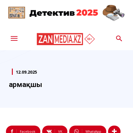
12.09.2025
Қармақшы
Facebook
VK
WhatsApp